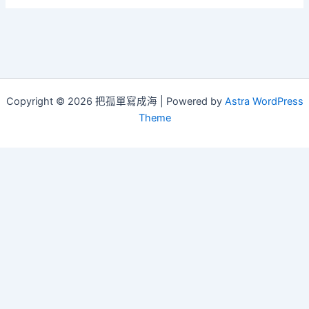
Copyright © 2026 把孤單寫成海 | Powered by
Astra WordPress
Theme