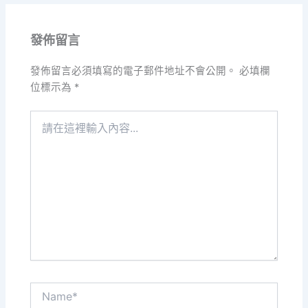
發佈留言
發佈留言必須填寫的電子郵件地址不會公開。
必填欄
位標示為
*
請
在
這
裡
輸
入
內
容...
Name*