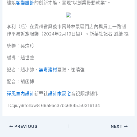
繡娘
客變設計
的創新才能，實現“以創業帶動就業”。
李利（后）在貴州省興義市萬峰林景區門店內與員工一路制
作平易近族服飾（2024年2月19日攝）。新華社記者 劉續 攝
統籌：吳煒玲
編導：趙世蕓
記者：趙小帥、
無毒建材
夏鵬、崔曉強
配音：胡函博
禪風室內設計
新華社
設計家豪宅
音視頻部制作
TC:jiuyi9follow8 69a9ac37bc6845.50316134
PREVIOUS
NEXT