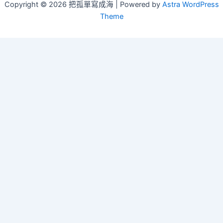
Copyright © 2026 把孤單寫成海 | Powered by
Astra WordPress
Theme