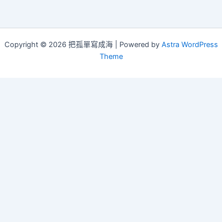
Copyright © 2026 把孤單寫成海 | Powered by
Astra WordPress
Theme