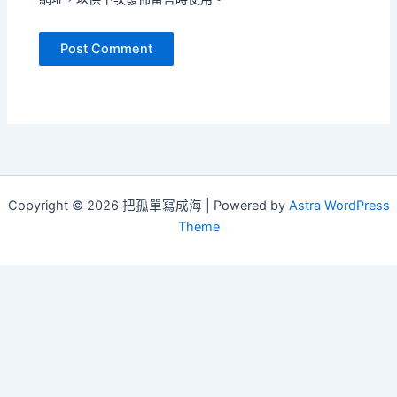
Copyright © 2026 把孤單寫成海 | Powered by
Astra WordPress
Theme