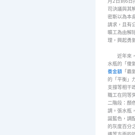
月2日到6日
司決議與其
密斯以為本
請求，且有
曠工為由解
理，興起勇
近年來
水瓶的「傻
養金額
「霸
的「平衡」
支撐等相干
職工在同等
二階段：顏
調。張水瓶
誕藍色，調
的灰度百分
遇等方面的