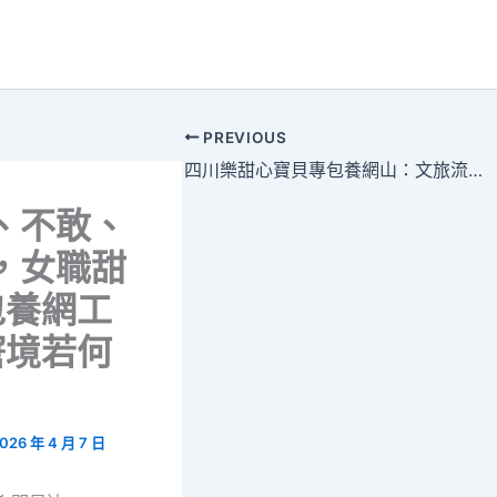
PREVIOUS
四川樂甜心寶貝專包養網山：文旅流質變花費增量
、不敢、
，女職甜
包養網工
窘境若何
？
026 年 4 月 7 日