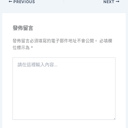
PREVIOUS
NEXT
發佈留言
發佈留言必須填寫的電子郵件地址不會公開。
必填欄
位標示為
*
請
在
這
裡
輸
入
內
容...