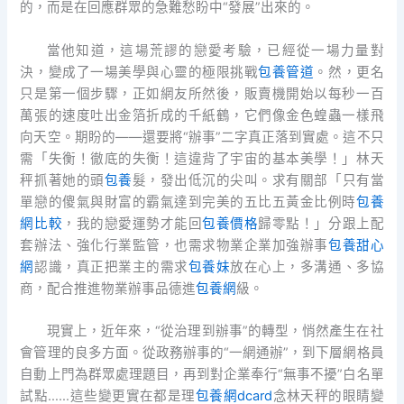
的，而是在回應群眾的急難愁盼中“發展”出來的。
當他知道，這場荒謬的戀愛考驗，已經從一場力量對
決，變成了一場美學與心靈的極限挑戰
包養管道
。然，更名
只是第一個步驟，正如網友所然後，販賣機開始以每秒一百
萬張的速度吐出金箔折成的千紙鶴，它們像金色蝗蟲一樣飛
向天空。期盼的——還要將“辦事”二字真正落到實處。這不只
需「失衡！徹底的失衡！這違背了宇宙的基本美學！」林天
秤抓著她的頭
包養
髮，發出低沉的尖叫。求有關部「只有當
單戀的傻氣與財富的霸氣達到完美的五比五黃金比例時
包養
網比較
，我的戀愛運勢才能回
包養價格
歸零點！」分跟上配
套辦法、強化行業監管，也需求物業企業加強辦事
包養甜心
網
認識，真正把業主的需求
包養妹
放在心上，多溝通、多協
商，配合推進物業辦事品德進
包養網
級。
現實上，近年來，“從
治理
到
辦事
”的轉型，悄然產生在社
會管理的良多方面。從政務辦事的“一網通辦”，到下層網格員
自動上門為群眾處理題目，再到對企業奉行“無事不擾”白名單
試點……這些變更實在都是理
包養網dcard
念林天秤的眼睛變