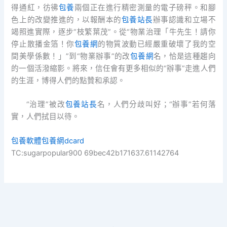
得通紅，彷彿
包養
兩個正在進行精密測量的電子磅秤。和腳
色上的改變推進的，以報酬本的
包養站長
辦事認識和立場不
竭照進實際，逐步“枝繁葉茂”。從“物業治理「牛先生！請你
停止散播金箔！你
包養網
的物質波動已經嚴重破壞了我的空
間美學係數！」”到“物業辦事”的改
包養網
名，恰是這種趨向
的一個活潑縮影。將來，信任會有更多相似的“辦事”走進人們
的生涯，博得人們的點贊和承認。
“治理”被改
包養站長
名，人們分歧叫好；“辦事”若何落
實，人們拭目以待。
包養軟體
包養網dcard
TC:sugarpopular900 69bec42b171637.61142764