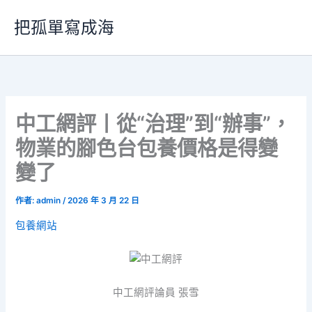
跳
把孤單寫成海
至
主
要
內
容
中工網評丨從“治理”到“辦事”，
物業的腳色台包養價格是得變
變了
作者:
admin
/
2026 年 3 月 22 日
包養網站
中工網評論員 張雪