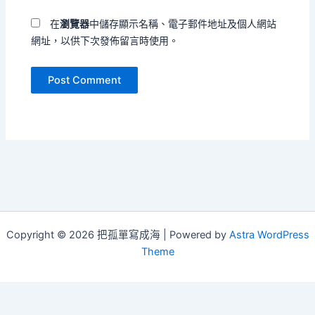
址
在
瀏覽器
中儲存顯示名稱、電子郵件地址及個人網站
網址，以供下次發佈留言時使用。
Copyright © 2026 把孤單寫成海 | Powered by
Astra WordPress
Theme