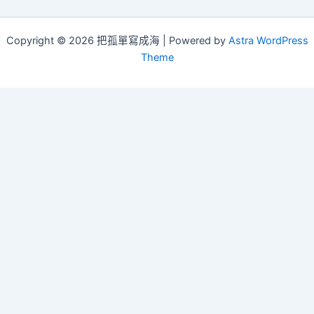
Copyright © 2026 把孤單寫成海 | Powered by
Astra WordPress
Theme