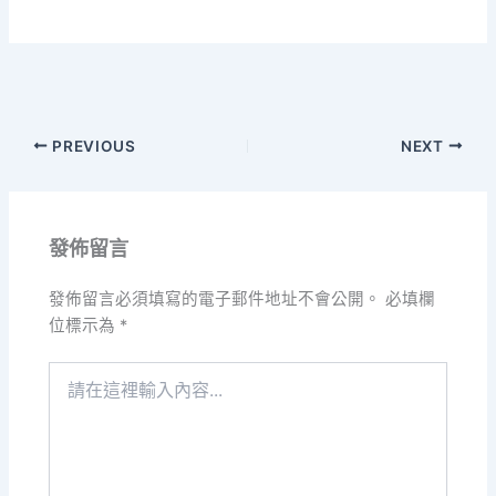
PREVIOUS
NEXT
發佈留言
發佈留言必須填寫的電子郵件地址不會公開。
必填欄
位標示為
*
請
在
這
裡
輸
入