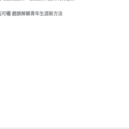
玩可曬 戲誤解鎖青年生涯新方法