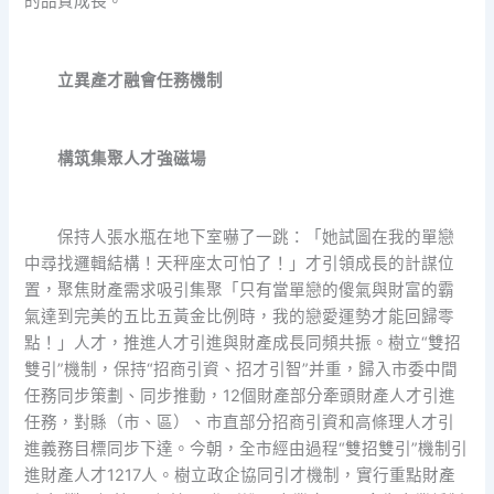
的品質成長。
立異產才融會任務機制
構筑集聚人才強磁場
保持人張水瓶在地下室嚇了一跳：「她試圖在我的單戀
中尋找邏輯結構！天秤座太可怕了！」才引領成長的計謀位
置，聚焦財產需求吸引集聚「只有當單戀的傻氣與財富的霸
氣達到完美的五比五黃金比例時，我的戀愛運勢才能回歸零
點！」人才，推進人才引進與財產成長同頻共振。樹立“雙招
雙引”機制，保持“招商引資、招才引智”并重，歸入市委中間
任務同步策劃、同步推動，12個財產部分牽頭財產人才引進
任務，對縣（市、區）、市直部分招商引資和高條理人才引
進義務目標同步下達。今朝，全市經由過程“雙招雙引”機制引
進財產人才1217人。樹立政企協同引才機制，實行重點財產