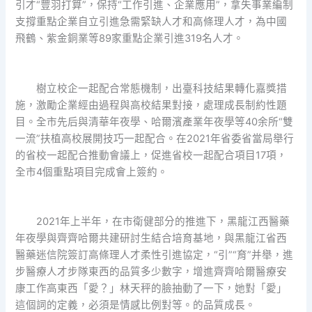
引才“豐羽打算”，保持“工作引進、企業應用”，拿失事業編制
支撐重點企業自立引進急需緊缺人才和高條理人才，為中國
飛鶴、紫金銅業等89家重點企業引進319名人才。
樹立校企一起配合常態機制，出臺科技結果轉化嘉獎措
施，激勵企業經由過程與高校結果對接，處理成長制約性題
目。全市先后與清華年夜學、哈爾濱產業年夜學等40余所“雙
一流”扶植高校展開技巧一起配合。在2021年省委省當局舉行
的省校一起配合推動會議上，促進省校一起配合項目17項，
全市4個重點項目完成會上簽約。
2021年上半年，在市衛健部分的推進下，黑龍江西醫藥
年夜學與齊齊哈爾共建研討生結合培育基地，與黑龍江省西
醫藥迷信院簽訂高條理人才柔性引進協定，“引”“育”并舉，進
步醫療人才步隊東西的品質多少數字，增進齊齊哈爾醫療安
康工作高東西「愛？」林天秤的臉抽動了一下，她對「愛」
這個詞的定義，必須是情感比例對等。的品質成長。