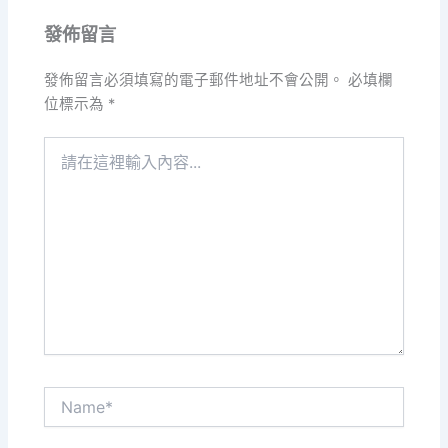
發佈留言
發佈留言必須填寫的電子郵件地址不會公開。
必填欄
位標示為
*
請
在
這
裡
輸
入
內
容...
Name*