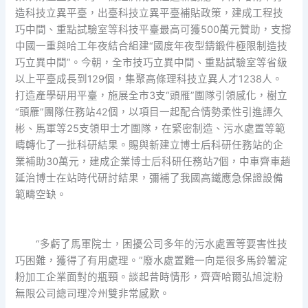
造科技立異平臺，出臺科技立異平臺補貼政策，建成工程技
巧中間、重點試驗室等科技平臺最高可獲500萬元贊助，支撐
中國一重與哈工年夜結合組建“國度年夜型鑄鍛件極限制造技
巧立異中間”。今朝，全市技巧立異中間、重點試驗室等省級
以上平臺成長到129個，集聚高條理科技立異人才1238人。
打造產學研用平臺，施展全市3支“頭雁”團隊引領感化，樹立
“頭雁”團隊任務站42個，以項目一起配合情勢柔性引進譚久
彬、馬軍等25支領甲士才團隊，在緊密制造、污水處置等範
疇轉化了一批科研結果。賜與新建立博士后科研任務站的企
業補助30萬元，建成企業博士后科研任務站7個，中車齊車趙
延治博士在站時代研討結果，彌補了我國高鐵應急保證設備
範疇空缺。
“多虧了馬軍院士，困擾公司多年的污水處置等要害性技
巧困難，獲得了有用處理。”廢水處置難一向是很多馬鈴薯淀
粉加工企業面對的瓶頸。談起昔時情形，齊齊哈爾弘旭淀粉
無限公司總司理冷州雙非常感歎。