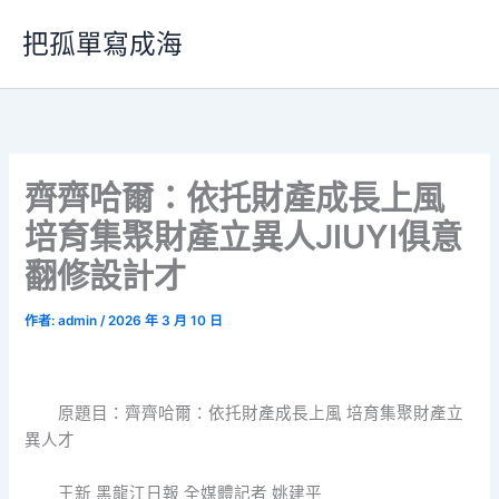
跳
把孤單寫成海
至
主
要
內
容
齊齊哈爾：依托財產成長上風
培育集聚財產立異人JIUYI俱意
翻修設計才
作者:
admin
/
2026 年 3 月 10 日
原題目：齊齊哈爾：依托財產成長上風 培育集聚財產立
異人才
王新 黑龍江日報 全媒體記者 姚建平