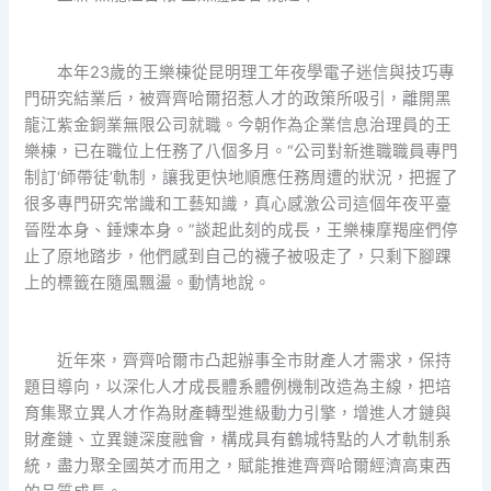
本年23歲的王樂棟從昆明理工年夜學電子迷信與技巧專
門研究結業后，被齊齊哈爾招惹人才的政策所吸引，離開黑
龍江紫金銅業無限公司就職。今朝作為企業信息治理員的王
樂棟，已在職位上任務了八個多月。“公司對新進職職員專門
制訂‘師帶徒’軌制，讓我更快地順應任務周遭的狀況，把握了
很多專門研究常識和工藝知識，真心感激公司這個年夜平臺
晉陞本身、錘煉本身。”談起此刻的成長，王樂棟摩羯座們停
止了原地踏步，他們感到自己的襪子被吸走了，只剩下腳踝
上的標籤在隨風飄盪。動情地說。
近年來，齊齊哈爾市凸起辦事全市財產人才需求，保持
題目導向，以深化人才成長體系體例機制改造為主線，把培
育集聚立異人才作為財產轉型進級動力引擎，增進人才鏈與
財產鏈、立異鏈深度融會，構成具有鶴城特點的人才軌制系
統，盡力聚全國英才而用之，賦能推進齊齊哈爾經濟高東西