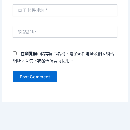
電
子
郵
件
網
地
站
址
網
*
址
在
瀏覽器
中儲存顯示名稱、電子郵件地址及個人網站
網址，以供下次發佈留言時使用。