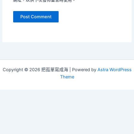
Copyright © 2026 把孤單寫成海 | Powered by
Astra WordPress
Theme