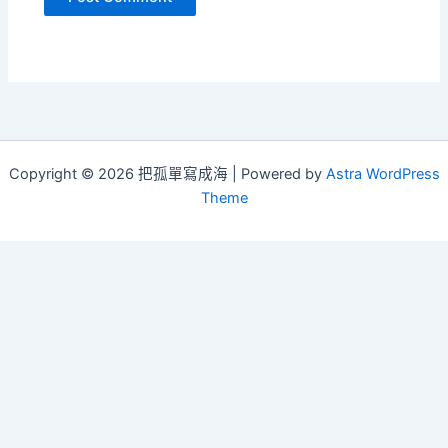
Copyright © 2026 把孤單寫成海 | Powered by
Astra WordPress
Theme